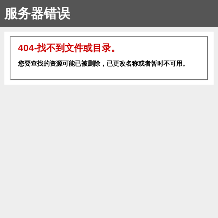
服务器错误
404-找不到文件或目录。
您要查找的资源可能已被删除，已更改名称或者暂时不可用。