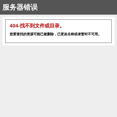
服务器错误
404-找不到文件或目录。
您要查找的资源可能已被删除，已更改名称或者暂时不可用。