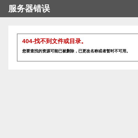
服务器错误
404-找不到文件或目录。
您要查找的资源可能已被删除，已更改名称或者暂时不可用。