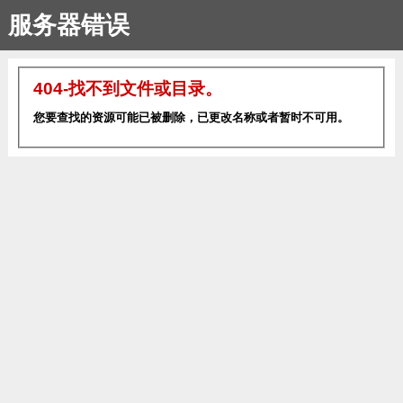
服务器错误
404-找不到文件或目录。
您要查找的资源可能已被删除，已更改名称或者暂时不可用。