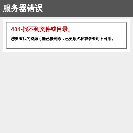
服务器错误
404-找不到文件或目录。
您要查找的资源可能已被删除，已更改名称或者暂时不可用。