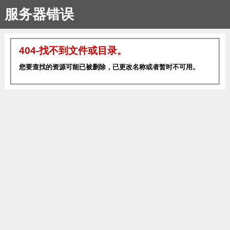
服务器错误
404-找不到文件或目录。
您要查找的资源可能已被删除，已更改名称或者暂时不可用。