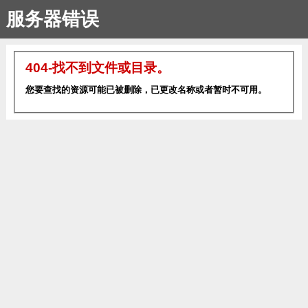
服务器错误
404-找不到文件或目录。
您要查找的资源可能已被删除，已更改名称或者暂时不可用。