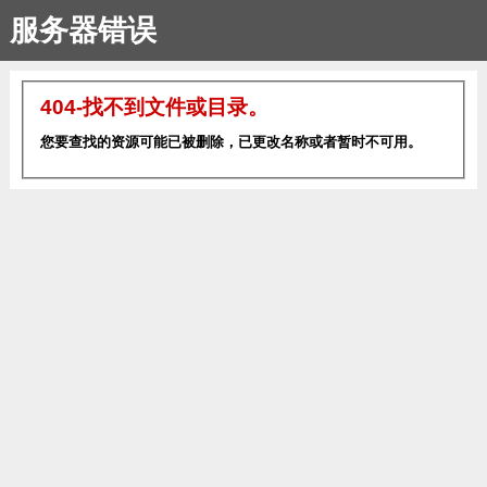
服务器错误
404-找不到文件或目录。
您要查找的资源可能已被删除，已更改名称或者暂时不可用。