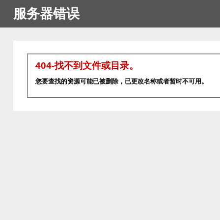
服务器错误
404-找不到文件或目录。
您要查找的资源可能已被删除，已更改名称或者暂时不可用。