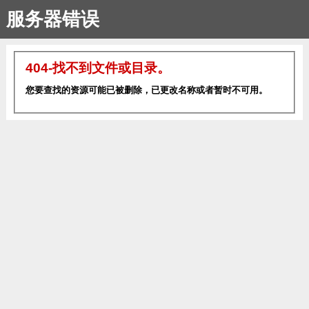
服务器错误
404-找不到文件或目录。
您要查找的资源可能已被删除，已更改名称或者暂时不可用。