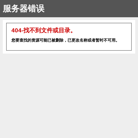
服务器错误
404-找不到文件或目录。
您要查找的资源可能已被删除，已更改名称或者暂时不可用。