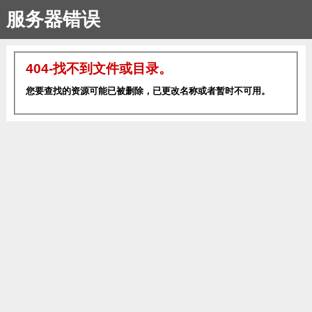
服务器错误
404-找不到文件或目录。
您要查找的资源可能已被删除，已更改名称或者暂时不可用。