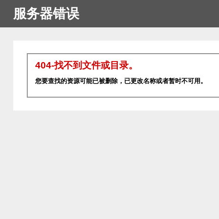
服务器错误
404-找不到文件或目录。
您要查找的资源可能已被删除，已更改名称或者暂时不可用。