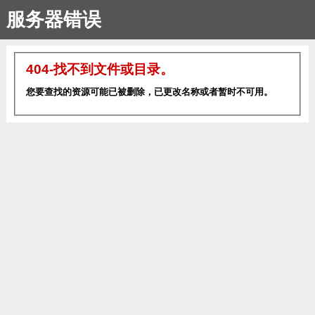
服务器错误
404-找不到文件或目录。
您要查找的资源可能已被删除，已更改名称或者暂时不可用。