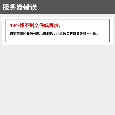
服务器错误
404-找不到文件或目录。
您要查找的资源可能已被删除，已更改名称或者暂时不可用。