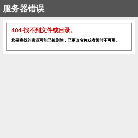
服务器错误
404-找不到文件或目录。
您要查找的资源可能已被删除，已更改名称或者暂时不可用。