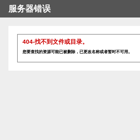
服务器错误
404-找不到文件或目录。
您要查找的资源可能已被删除，已更改名称或者暂时不可用。