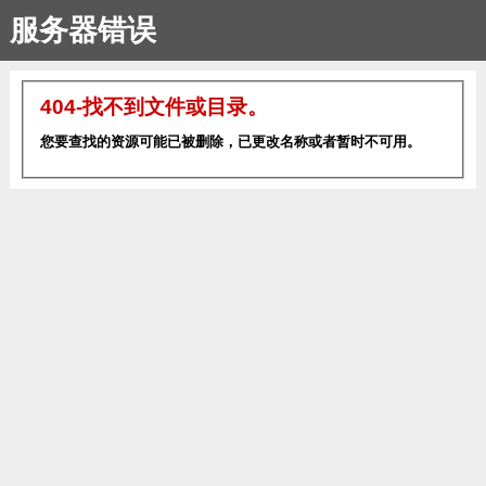
服务器错误
404-找不到文件或目录。
您要查找的资源可能已被删除，已更改名称或者暂时不可用。