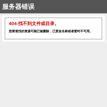
服务器错误
404-找不到文件或目录。
您要查找的资源可能已被删除，已更改名称或者暂时不可用。