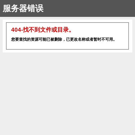
服务器错误
404-找不到文件或目录。
您要查找的资源可能已被删除，已更改名称或者暂时不可用。