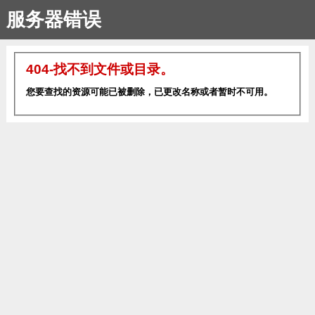
服务器错误
404-找不到文件或目录。
您要查找的资源可能已被删除，已更改名称或者暂时不可用。