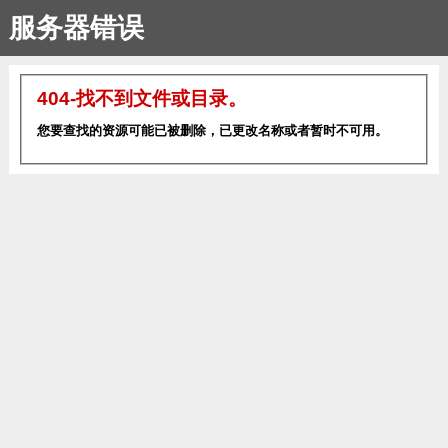
服务器错误
404-找不到文件或目录。
您要查找的资源可能已被删除，已更改名称或者暂时不可用。