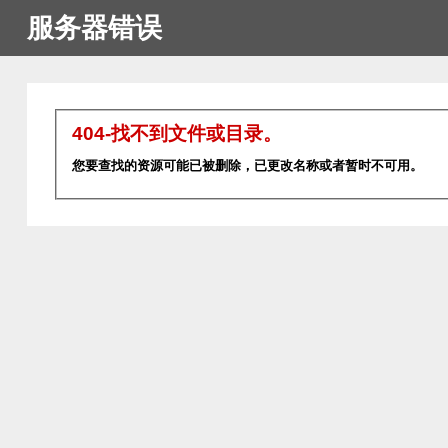
服务器错误
404-找不到文件或目录。
您要查找的资源可能已被删除，已更改名称或者暂时不可用。