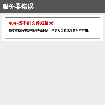
服务器错误
404-找不到文件或目录。
您要查找的资源可能已被删除，已更改名称或者暂时不可用。