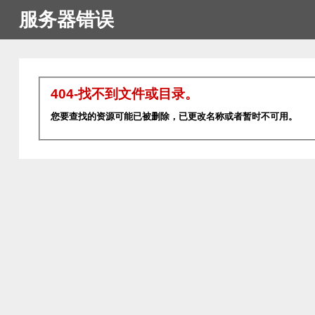
服务器错误
404-找不到文件或目录。
您要查找的资源可能已被删除，已更改名称或者暂时不可用。