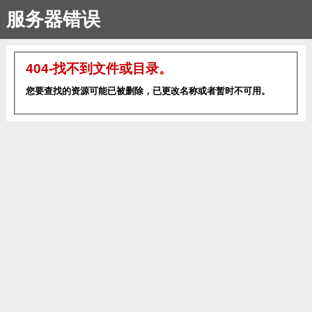
服务器错误
404-找不到文件或目录。
您要查找的资源可能已被删除，已更改名称或者暂时不可用。