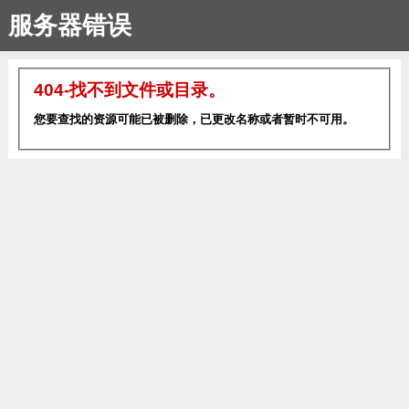
服务器错误
404-找不到文件或目录。
您要查找的资源可能已被删除，已更改名称或者暂时不可用。