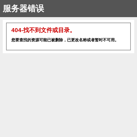
服务器错误
404-找不到文件或目录。
您要查找的资源可能已被删除，已更改名称或者暂时不可用。