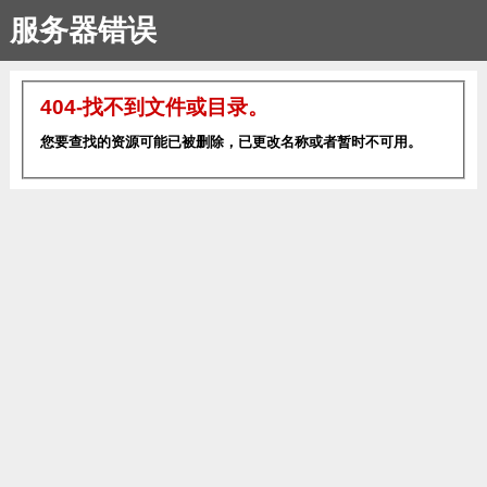
服务器错误
404-找不到文件或目录。
您要查找的资源可能已被删除，已更改名称或者暂时不可用。