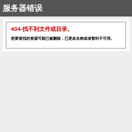
服务器错误
404-找不到文件或目录。
您要查找的资源可能已被删除，已更改名称或者暂时不可用。