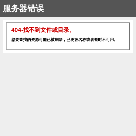
服务器错误
404-找不到文件或目录。
您要查找的资源可能已被删除，已更改名称或者暂时不可用。