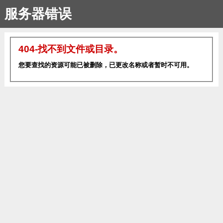
服务器错误
404-找不到文件或目录。
您要查找的资源可能已被删除，已更改名称或者暂时不可用。