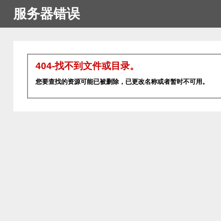
服务器错误
404-找不到文件或目录。
您要查找的资源可能已被删除，已更改名称或者暂时不可用。