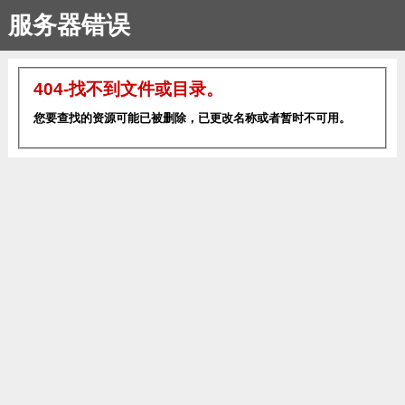
服务器错误
404-找不到文件或目录。
您要查找的资源可能已被删除，已更改名称或者暂时不可用。