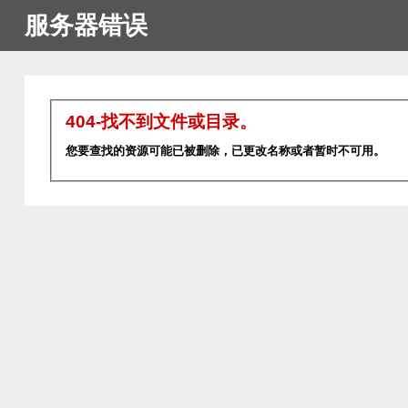
服务器错误
404-找不到文件或目录。
您要查找的资源可能已被删除，已更改名称或者暂时不可用。