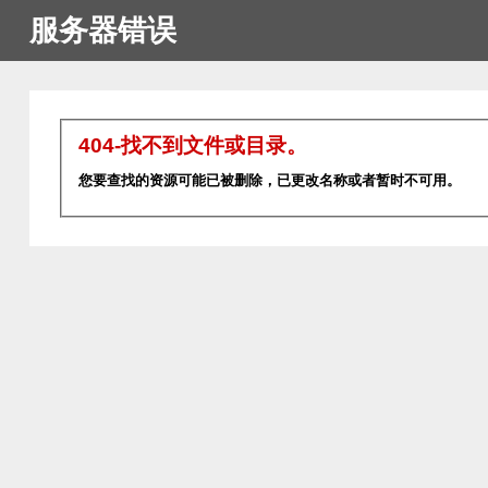
服务器错误
404-找不到文件或目录。
您要查找的资源可能已被删除，已更改名称或者暂时不可用。