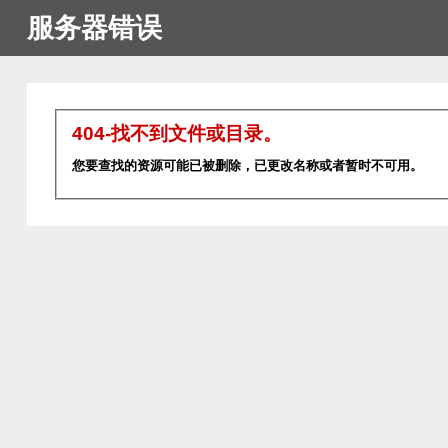
服务器错误
404-找不到文件或目录。
您要查找的资源可能已被删除，已更改名称或者暂时不可用。