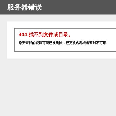
服务器错误
404-找不到文件或目录。
您要查找的资源可能已被删除，已更改名称或者暂时不可用。