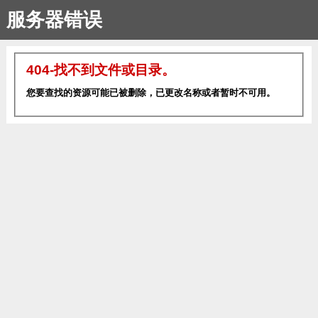
服务器错误
404-找不到文件或目录。
您要查找的资源可能已被删除，已更改名称或者暂时不可用。