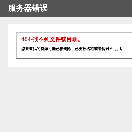
服务器错误
404-找不到文件或目录。
您要查找的资源可能已被删除，已更改名称或者暂时不可用。