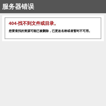
服务器错误
404-找不到文件或目录。
您要查找的资源可能已被删除，已更改名称或者暂时不可用。