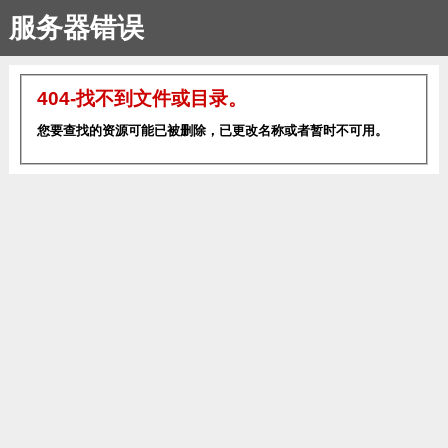
服务器错误
404-找不到文件或目录。
您要查找的资源可能已被删除，已更改名称或者暂时不可用。