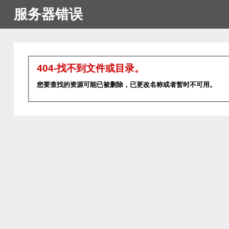
服务器错误
404-找不到文件或目录。
您要查找的资源可能已被删除，已更改名称或者暂时不可用。