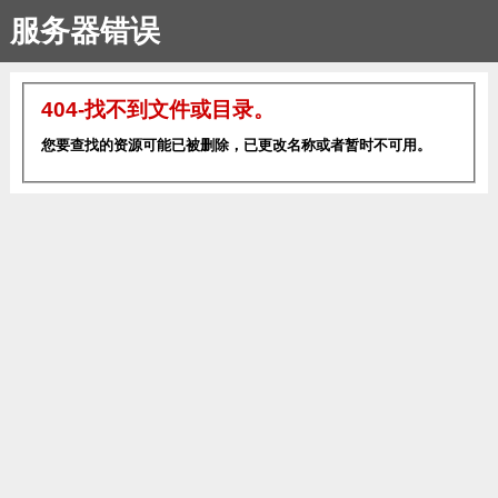
服务器错误
404-找不到文件或目录。
您要查找的资源可能已被删除，已更改名称或者暂时不可用。