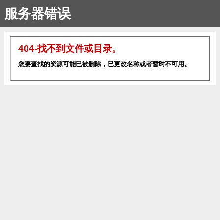
服务器错误
404-找不到文件或目录。
您要查找的资源可能已被删除，已更改名称或者暂时不可用。