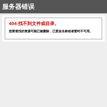
服务器错误
404-找不到文件或目录。
您要查找的资源可能已被删除，已更改名称或者暂时不可用。