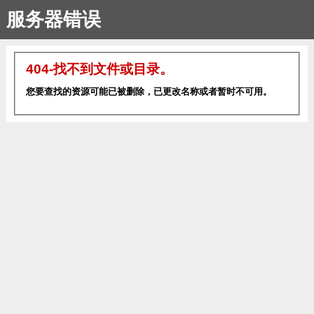
服务器错误
404-找不到文件或目录。
您要查找的资源可能已被删除，已更改名称或者暂时不可用。