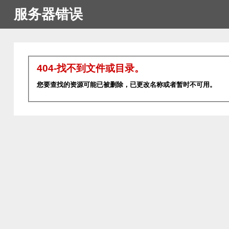
服务器错误
404-找不到文件或目录。
您要查找的资源可能已被删除，已更改名称或者暂时不可用。