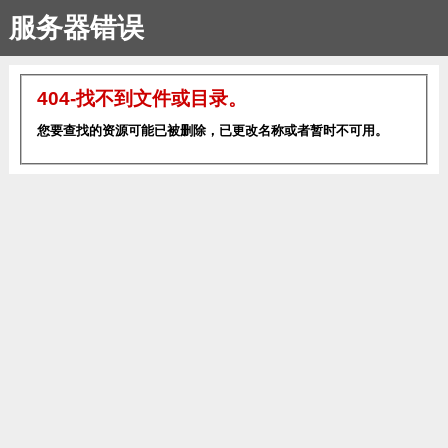
服务器错误
404-找不到文件或目录。
您要查找的资源可能已被删除，已更改名称或者暂时不可用。