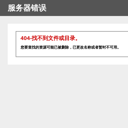
服务器错误
404-找不到文件或目录。
您要查找的资源可能已被删除，已更改名称或者暂时不可用。